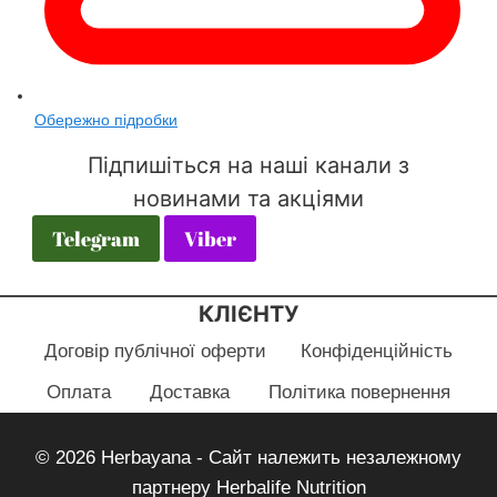
Обережно підробки
Підпишіться на наші канали з
новинами та акціями
Telegram
Viber
КЛІЄНТУ
Договір публічної оферти
Конфіденційність
Оплата
Доставка
Політика повернення
© 2026 Herbayana - Сайт належить незалежному
партнеру Herbalife Nutrition