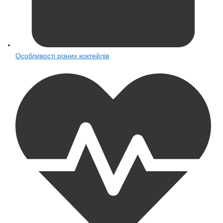
Особливості різних коктейлів