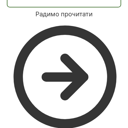
Радимо прочитати