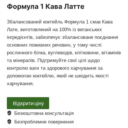
Формула 1 Кава Латте
Збалансований коктейль Формула 1 смак Кава
Лате, виготовлений ​​на 100% із веганських
інгредієнтів, забезпечує збалансоване поєднання
основних поживних речовин, у тому числі
рослинного білка, вуглеводів, клітковини, вітамінів
та мінералів. Підтримуйте свої цілі щодо
контролю ваги та здорового харчування за
допомогою коктейлю, який не шкодить якості
харчування.
Відкрити ціну
Безкоштовна консультація
Безпроблемне повернення