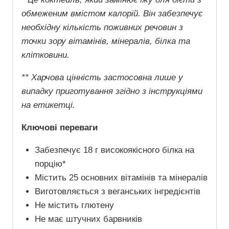
обмеженим вмістом калорій. Він забезпечує
необхідну кількість поживних речовин з
точки зору вітамінів, мінералів, білка та
клітковини.
** Харчова цінність застосовна лише у
випадку приготування згідно з інструкціями
на етикетці.
Ключові переваги
Забезпечує 18 г високоякісного білка на
порцію*
Містить 25 основних вітамінів та мінералів
Виготовляється з веганських інгредієнтів
Не містить глютену
Не має штучних барвників