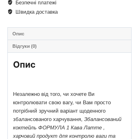
Безпечні платежі
Швидка доставка
Опис
Відгуки (0)
Опис
Незалежно від того, чи хочете Ви
контролювати свою вагу, чи Вам просто
потрібний зручний варіант щоденного
збалансованого харчування,
Збалансований
коктейль ФОРМУЛА 1 Кава Латте ,
харчовий продукт для контролю ваги та