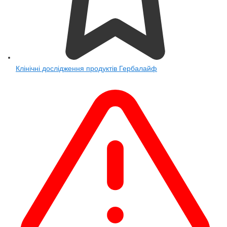
Клінічні дослідження продуктів Гербалайф