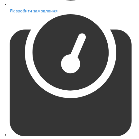
Як зробити замовлення