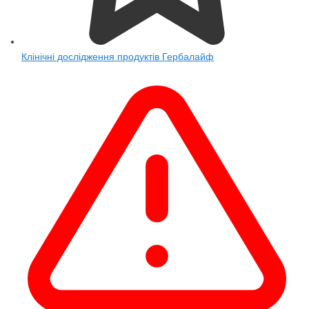
Клінічні дослідження продуктів Гербалайф