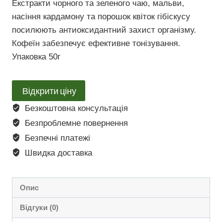
Екстракти чорного та зеленого чаю, мальви,
насіння кардамону та порошок квіток гібіскусу
посилюють антиоксидантний захист організму.
Кофеїн забезпечує ефективне тонізування.
Упаковка 50г
Відкрити ціну
Безкоштовна консультація
Безпроблемне повернення
Безпечні платежі
Швидка доставка
Опис
Відгуки (0)