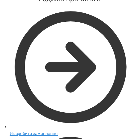
Як зробити замовлення