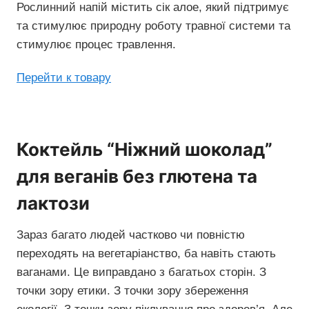
Рослинний напій містить сік алое, який підтримує
та стимулює природну роботу травної системи та
стимулює процес травлення.
Перейти к товару
Коктейль “Ніжний шоколад”
для веганів без глютена та
лактози
Зараз багато людей частково чи повністю
переходять на вегетаріанство, ба навіть стають
ваганами. Це виправдано з багатьох сторін. З
точки зору етики. З точки зору збереження