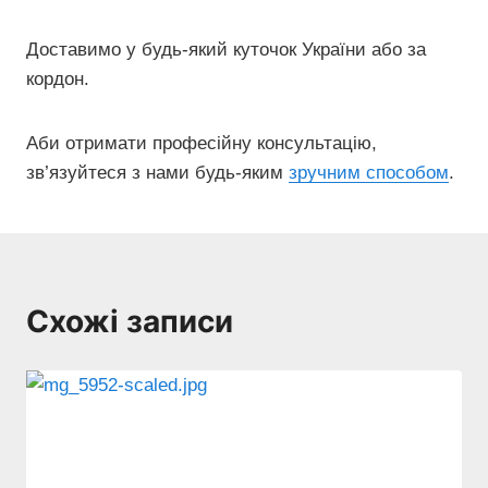
Доставимо у будь-який куточок України або за
кордон.
Аби отримати професійну консультацію,
зв’язуйтеся з нами будь-яким
зручним способом
.
Схожі записи