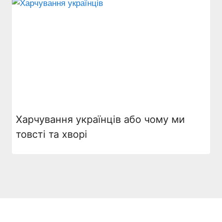
Харчування українців або чому ми
товсті та хворі