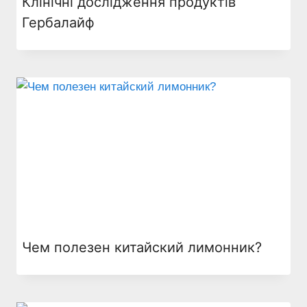
Клінічні дослідження продуктів
Гербалайф
Чем полезен китайский лимонник?