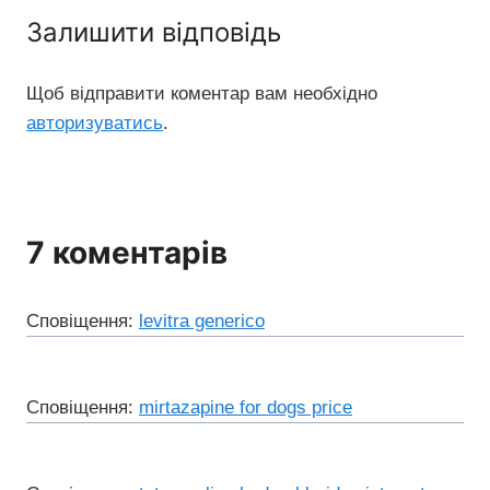
Залишити відповідь
Щоб відправити коментар вам необхідно
авторизуватись
.
7 коментарів
Сповіщення:
levitra generico
Сповіщення:
mirtazapine for dogs price