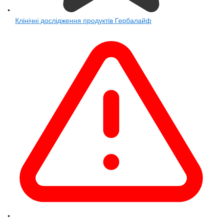
Клінічні дослідження продуктів Гербалайф