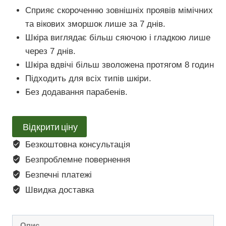
Сприяє скороченню зовнішніх проявів мімічних
та вікових зморшок лише за 7 днів.
Шкіра виглядає більш сяючою і гладкою лише
через 7 днів.
Шкіра вдвічі більш зволожена протягом 8 годин
Підходить для всіх типів шкіри.
Без додавання парабенів.
Відкрити ціну
Безкоштовна консультація
Безпроблемне повернення
Безпечні платежі
Швидка доставка
Опис