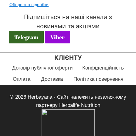
Обережно підробки
Підпишіться на наші канали з
новинами та акціями
Telegram
Viber
КЛІЄНТУ
Договір публічної оферти
Конфіденційність
Оплата
Доставка
Політика повернення
© 2026 Herbayana - Сайт належить незалежному
партнеру Herbalife Nutrition