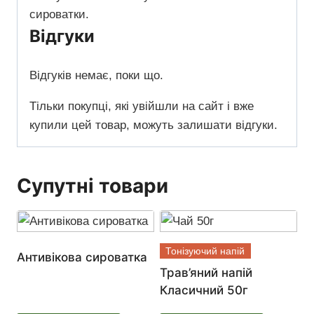
сироватки.
Відгуки
Відгуків немає, поки що.
Тільки покупці, які увійшли на сайт і вже
купили цей товар, можуть залишати відгуки.
Супутні товари
Тонізуючий напій
Антивікова сироватка
Трав’яний напій
Класичний 50г