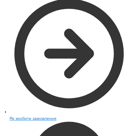
Як зробити замовлення