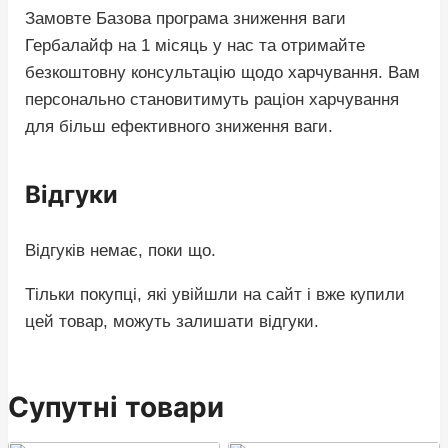
Замовте Базова програма зниження ваги
Гербалайф на 1 місяць у нас та отримайте
безкоштовну консультацію щодо харчування. Вам
персонально становитимуть раціон харчування
для більш ефективного зниження ваги.
Відгуки
Відгуків немає, поки що.
Тільки покупці, які увійшли на сайт і вже купили
цей товар, можуть залишати відгуки.
Супутні товари