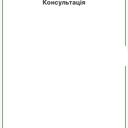
Консультація