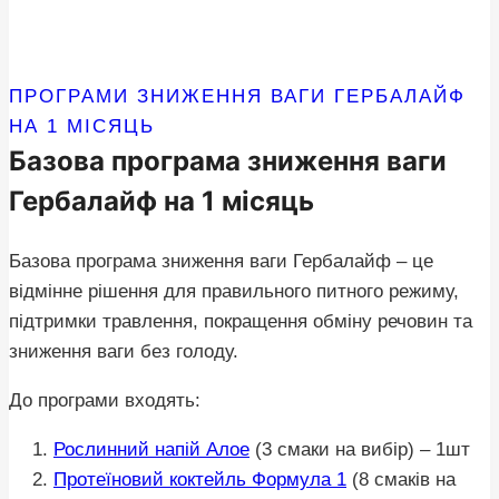
ПРОГРАМИ ЗНИЖЕННЯ ВАГИ ГЕРБАЛАЙФ
НА 1 МІСЯЦЬ
Базова програма зниження ваги
Гербалайф на 1 місяць
Базова програма зниження ваги Гербалайф – це
відмінне рішення для правильного питного режиму,
підтримки травлення, покращення обміну речовин та
зниження ваги без голоду.
До програми входять:
Рослинний напій Алое
(3 смаки на вибір) – 1шт
Протеїновий коктейль Формула 1
(8 смаків на