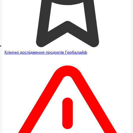
Клінічні дослідження продуктів Гербалайф