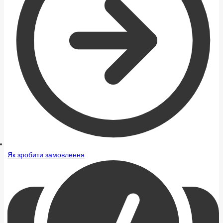
Як зробити замовлення