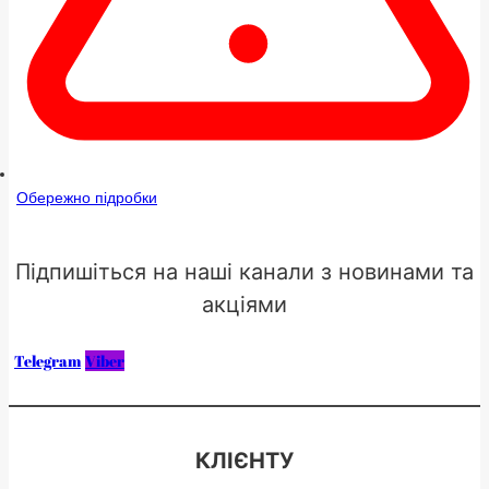
Обережно підробки
Підпишіться на наші канали з новинами та
акціями
Telegram
Viber
КЛІЄНТУ