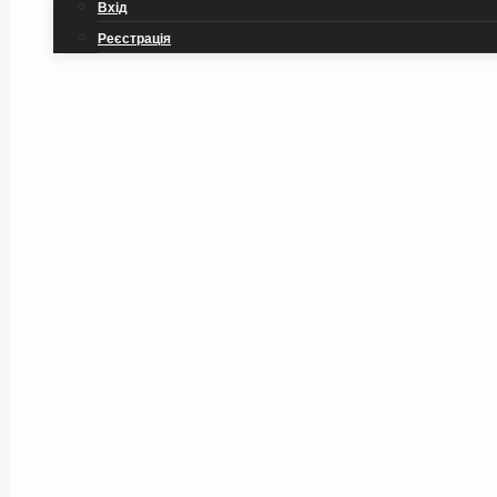
Вхід
Реєстрація