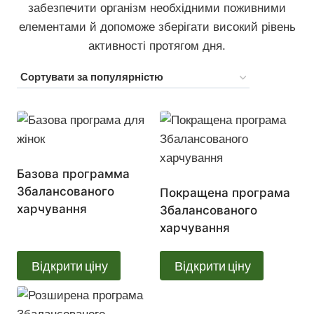
забезпечити організм необхідними поживними
елементами й допоможе зберігати високий рівень
активності протягом дня.
Базова программа
Збалансованого
Покращена програма
харчування
Збалансованого
харчування
Відкрити ціну
Відкрити ціну